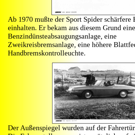
Ab 1970 mußte der Sport Spider schärfer
einhalten. Er bekam aus diesem Grund ein
Benzindünsteabsaugungsanlage, eine
Zweikreisbremsanlage, eine höhere Blattfe
Handbremskontrolleuchte.
Der Außenspiegel wurden auf der Fahrertür