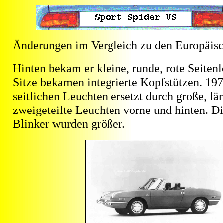
Änderungen im Vergleich zu den Europäis
Hinten bekam er kleine, runde, rote Seiten
Sitze bekamen integrierte Kopfstützen. 19
seitlichen Leuchten ersetzt durch große, lä
zweigeteilte Leuchten vorne und hinten. D
Blinker wurden größer.