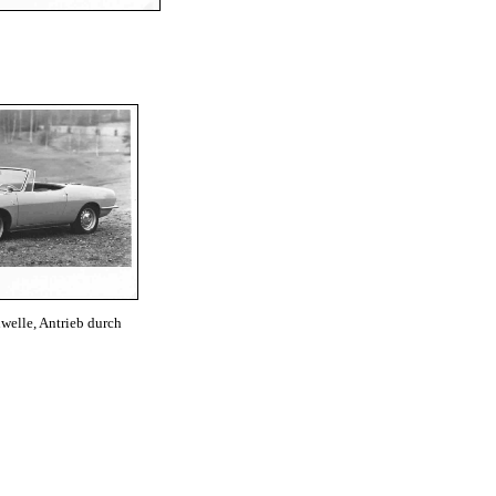
welle, Antrieb durch